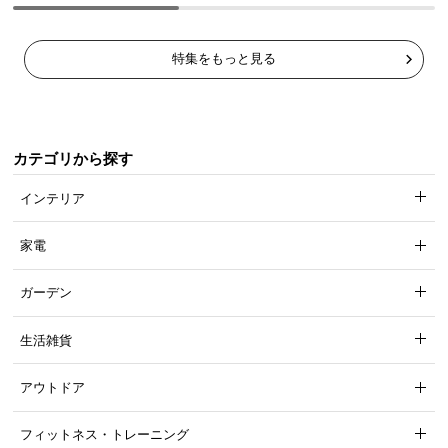
特集をもっと見る
カテゴリから探す
インテリア
家電
ガーデン
生活雑貨
アウトドア
フィットネス・トレーニング