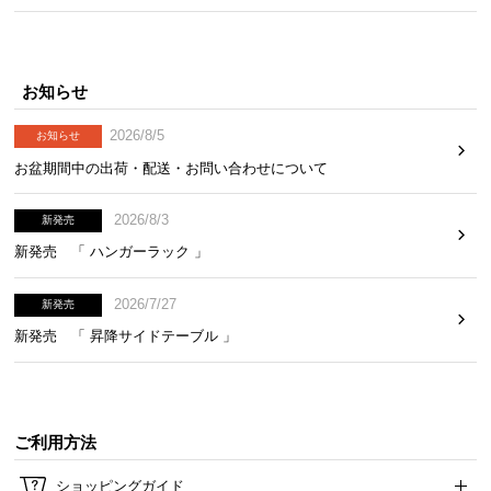
お知らせ
2026/8/5
お知らせ
お盆期間中の出荷・配送・お問い合わせについて
2026/8/3
新発売
新発売 「 ハンガーラック 」
2026/7/27
新発売
新発売 「 昇降サイドテーブル 」
ご利用方法
ショッピングガイド