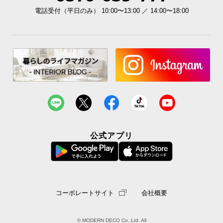
電話受付（平日のみ） 10:00〜13:00 ／ 14:00〜18:00
公式アプリ
コーポレートサイト
会社概要
© MODERN DECO Co.,Ltd. All