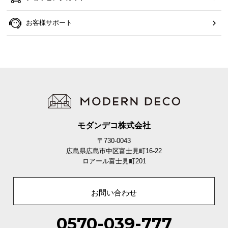
お客様サポート
モダンデコ株式会社
〒730-0043
広島県広島市中区富士見町16-22
ロアール富士見町201
お問い合わせ
0570-039-777