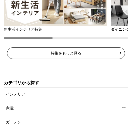
新生活インテリア特集
ダイニング
特集をもっと見る
広々とした天板スペース
天板部分はディスプレイスペースとしても最適。自
カテゴリから探す
分好みのコーディネートを楽しめます。
インテリア
家電
ガーデン