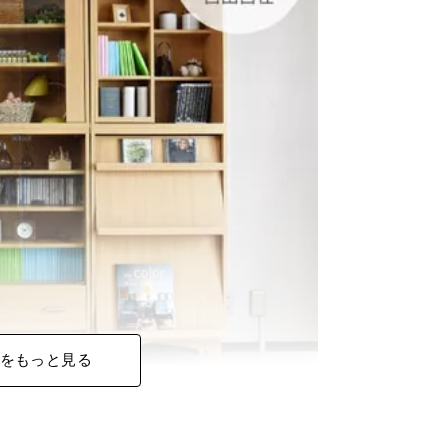
をもっと見る