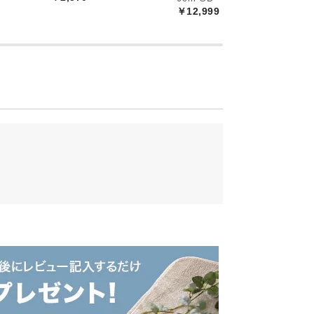
￥12,999