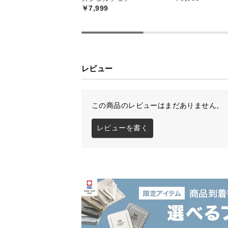
￥7,999
レビュー
この商品のレビューはまだありません。
レビューを書く