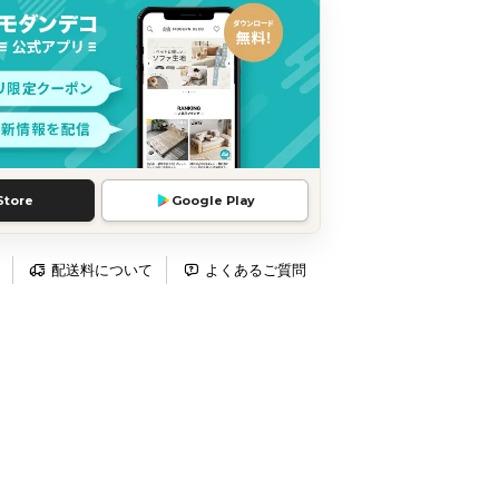
Store
Google Play
配送料について
よくあるご質問