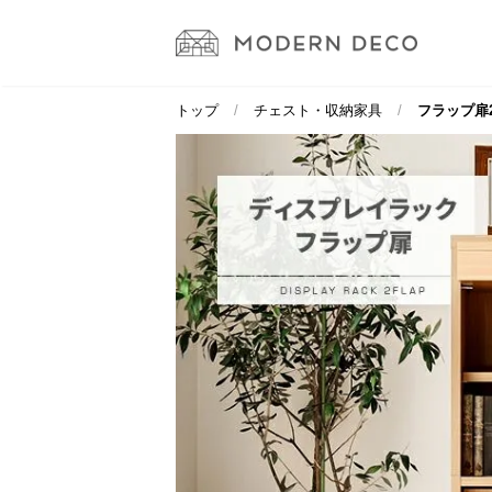
トップ
チェスト・収納家具
フラップ扉