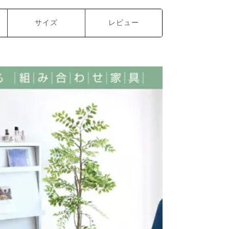
サイズ
レビュー