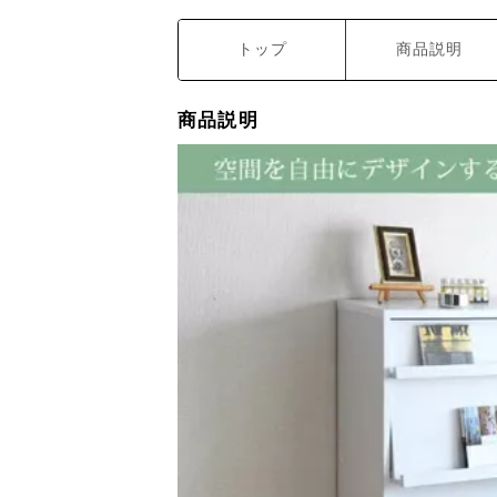
トップ
商品説明
商品説明