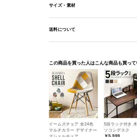
サイズ・素材
送料について
この商品を買った人はこんな商品も買って
イームズチェア 全24色
5段ラック付き 
マルチカラー デザイナー
ソコンデスク
￥5,999
ズシェルチェア