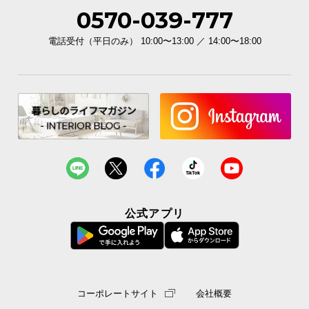
0570-039-777
電話受付（平日のみ） 10:00〜13:00 ／ 14:00〜18:00
公式アプリ
コーポレートサイト
会社概要