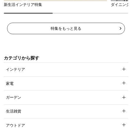
新生活インテリア特集
ダイニング
特集をもっと見る
カテゴリから探す
インテリア
家電
ガーデン
生活雑貨
アウトドア