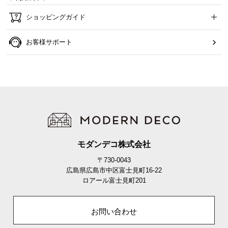
ショッピングガイド
お客様サポート
モダンデコ株式会社
〒730-0043
広島県広島市中区富士見町16-22
ロアール富士見町201
お問い合わせ