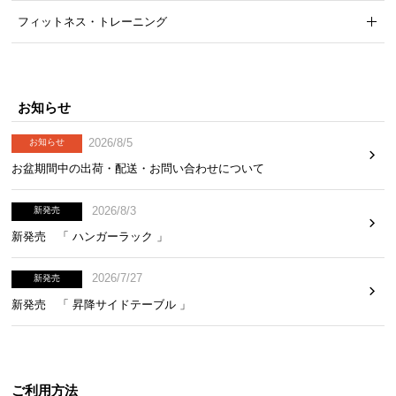
フィットネス・トレーニング
お知らせ
2026/8/5
お知らせ
お盆期間中の出荷・配送・お問い合わせについて
2026/8/3
新発売
新発売 「 ハンガーラック 」
2026/7/27
新発売
新発売 「 昇降サイドテーブル 」
ご利用方法