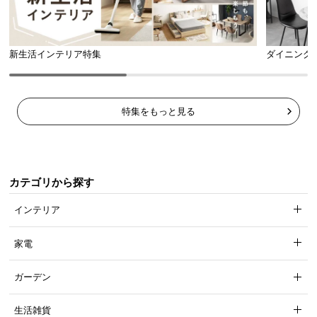
新生活インテリア特集
ダイニング
カラーバリエーション
ナチュラル
BEIGE
特集をもっと見る
カテゴリから探す
インテリア
家電
ガーデン
生活雑貨