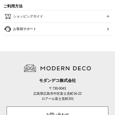
ご利用方法
ショッピングガイド
お客様サポート
商品サイズ
モダンデコ株式会社
〒730-0043
※単位は「センチメートル」になります
広島県広島市中区富士見町16-22
ロアール富士見町201
お問い合わせ