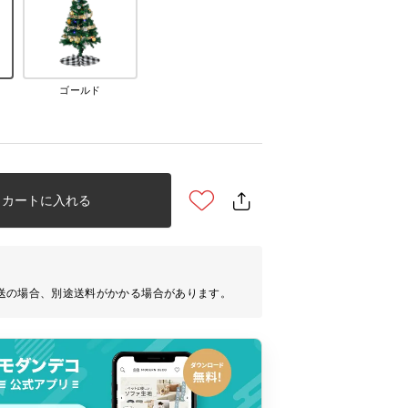
ゴールド
カートに入れる
送の場合、別途送料がかかる場合があります。