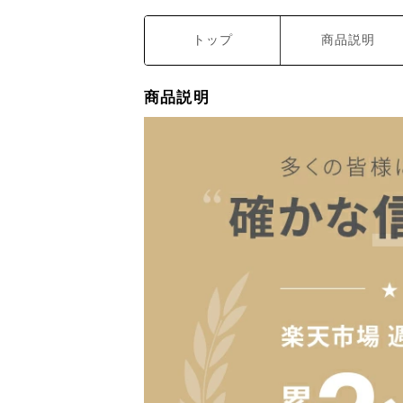
トップ
商品説明
商品説明