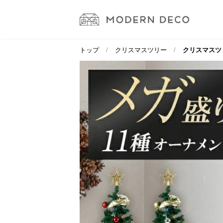
トップ
クリスマスツリー
クリスマスツリ