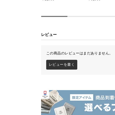
レビュー
この商品のレビューはまだありません。
レビューを書く