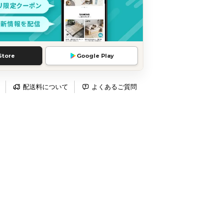
Store
Google Play
配送料について
よくあるご質問