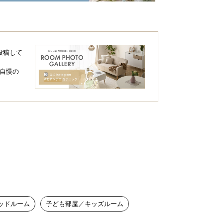
投稿して
自慢の
ッドルーム
子ども部屋／キッズルーム