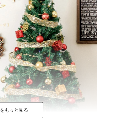
をもっと見る