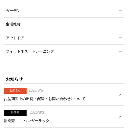
ガーデン
生活雑貨
アウトドア
フィットネス・トレーニング
お知らせ
2026/8/5
お知らせ
お盆期間中の出荷・配送・お問い合わせについて
2026/8/3
新発売
新発売 「 ハンガーラック 」