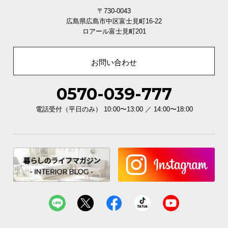
〒730-0043
広島県広島市中区富士見町16-22
ロアール富士見町201
お問い合わせ
0570-039-777
電話受付（平日のみ） 10:00〜13:00 ／ 14:00〜18:00