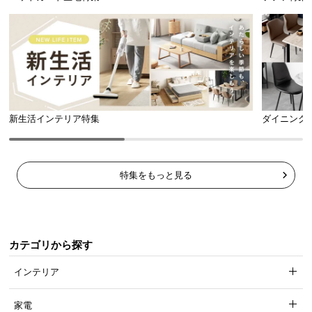
l
l
新生活インテリア特集
ダイニング
特集をもっと見る
カテゴリから探す
インテリア
家電