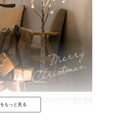
をもっと見る