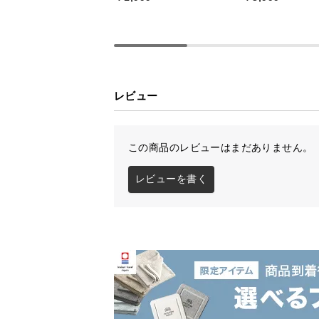
レビュー
この商品のレビューはまだありません。
レビューを書く