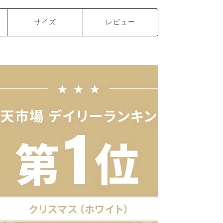
サイズ
レビュー