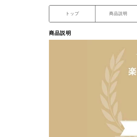
トップ
商品説明
商品説明