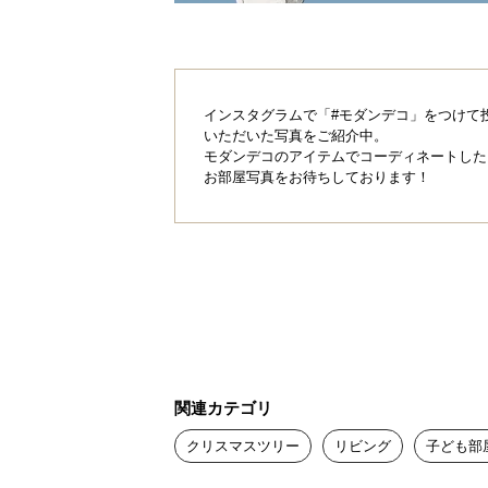
インスタグラムで「#モダンデコ」をつけて
いただいた写真をご紹介中。
モダンデコのアイテムでコーディネートした
お部屋写真をお待ちしております！
関連カテゴリ
クリスマスツリー
リビング
子ども部