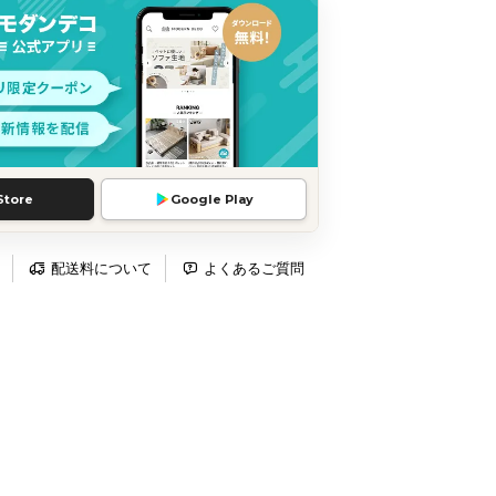
Store
Google Play
配送料について
よくあるご質問