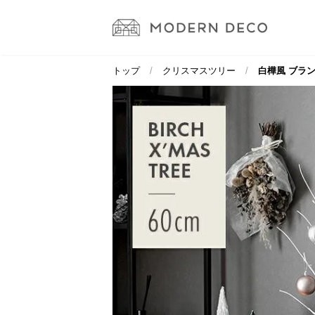
トップ
クリスマスツリー
白樺風 ブラン