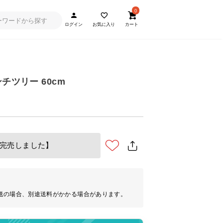
0
ログイン
お気に入り
カート
チツリー 60cm
完売しました】
送の場合、別途送料がかかる場合があります。