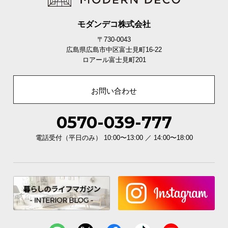
モダンデコ株式会社
〒730-0043
広島県広島市中区富士見町16-22
ロアール富士見町201
お問い合わせ
0570-039-777
電話受付（平日のみ） 10:00〜13:00 ／ 14:00〜18:00