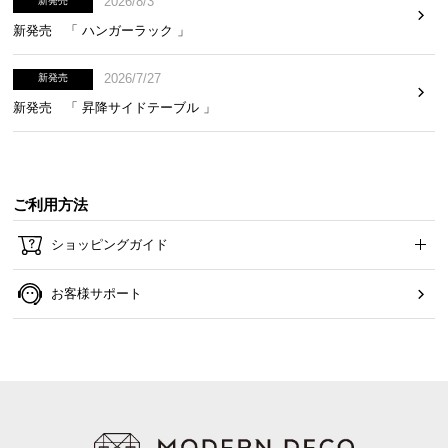
2026/8/3
新発売
新発売 「 ハンガーラック 」
2026/7/27
新発売
新発売 「 昇降サイドテーブル 」
ご利用方法
ショッピングガイド
お客様サポート