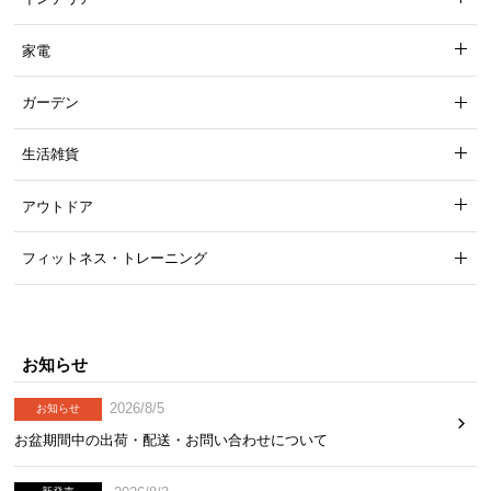
家電
ガーデン
生活雑貨
アウトドア
フィットネス・トレーニング
お知らせ
2026/8/5
お知らせ
お盆期間中の出荷・配送・お問い合わせについて