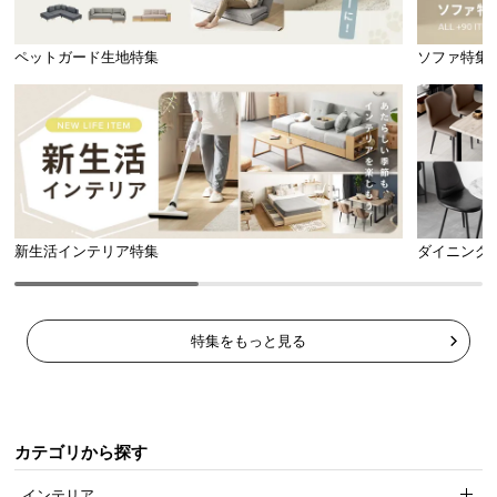
ペットガード生地特集
ソファ特集
新生活インテリア特集
ダイニング
特集をもっと見る
カテゴリから探す
インテリア