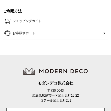
ご利用方法
ショッピングガイド
お客様サポート
モダンデコ株式会社
〒730-0043
広島県広島市中区富士見町16-22
ロアール富士見町201