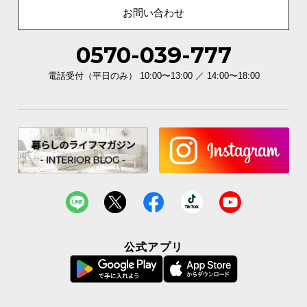
お問い合わせ
0570-039-777
電話受付（平日のみ） 10:00〜13:00 ／ 14:00〜18:00
公式アプリ