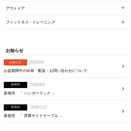
アウトドア
フィットネス・トレーニング
お知らせ
2026/8/5
お知らせ
お盆期間中の出荷・配送・お問い合わせについて
2026/8/3
新発売
新発売 「 ハンガーラック 」
2026/7/27
新発売
新発売 「 昇降サイドテーブル 」