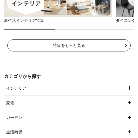
新生活インテリア特集
ダイニング
特集をもっと見る
カテゴリから探す
インテリア
家電
ガーデン
生活雑貨