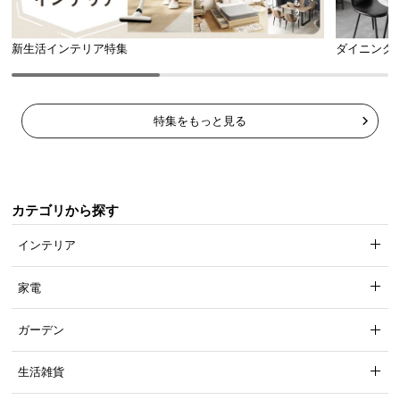
新生活インテリア特集
ダイニング
特集をもっと見る
カテゴリから探す
インテリア
家電
ガーデン
生活雑貨