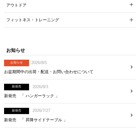
アウトドア
フィットネス・トレーニング
お知らせ
2026/8/5
お知らせ
お盆期間中の出荷・配送・お問い合わせについて
2026/8/3
新発売
新発売 「 ハンガーラック 」
2026/7/27
新発売
新発売 「 昇降サイドテーブル 」