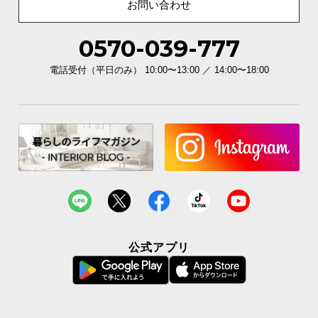
お問い合わせ
0570-039-777
電話受付（平日のみ） 10:00〜13:00 ／ 14:00〜18:00
公式アプリ