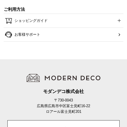
ご利用方法
ショッピングガイド
お客様サポート
モダンデコ株式会社
〒730-0043
広島県広島市中区富士見町16-22
ロアール富士見町201