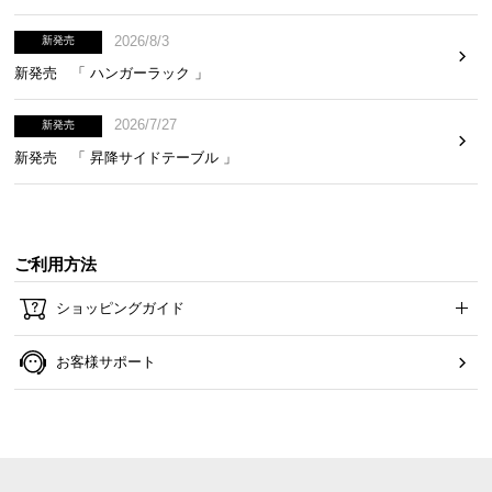
2026/8/3
新発売
新発売 「 ハンガーラック 」
2026/7/27
新発売
新発売 「 昇降サイドテーブル 」
ご利用方法
ショッピングガイド
お客様サポート