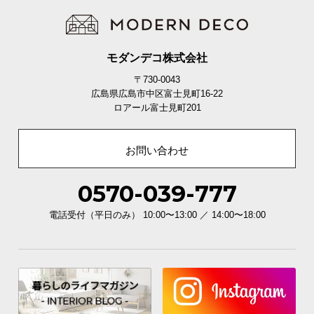
モダンデコ株式会社
〒730-0043
広島県広島市中区富士見町16-22
ロアール富士見町201
お問い合わせ
0570-039-777
電話受付（平日のみ） 10:00〜13:00 ／ 14:00〜18:00