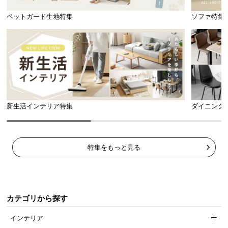
ペットガード生地特集
ソファ特集
見た目も操作もスマートなタッチセンサー搭載。軽
く触れるだけで簡単に操作することができます。
新生活インテリア特集
ダイニング
特集をもっと見る
カテゴリから探す
シンプルで洗練されたデザイン
インテリア