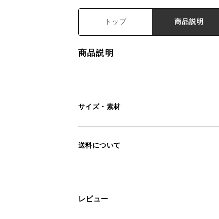
トップ
商品説明
商品説明
サイズ・素材
送料について
レビュー