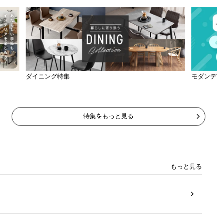
ダイニング特集
モダンデ
特集をもっと見る
もっと見る