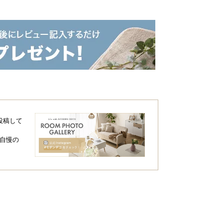
投稿して
自慢の