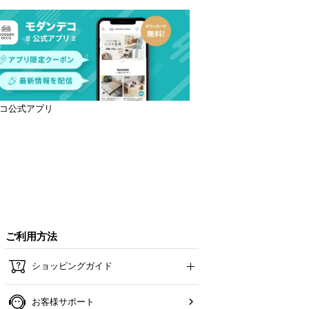
コ公式アプリ
ご利用方法
ショッピングガイド
お客様サポート