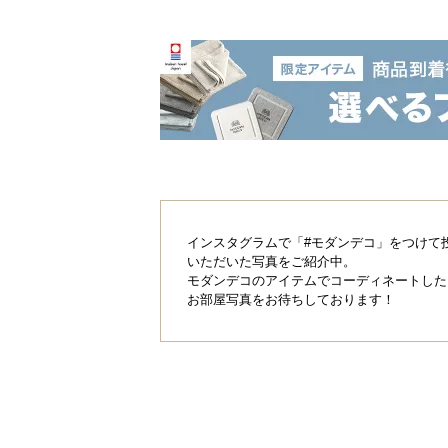
インスタグラムで「#モダンデコ」をつけて
いただいた写真をご紹介中。
モダンデコのアイテムでコーディネートした
お部屋写真をお待ちしております！