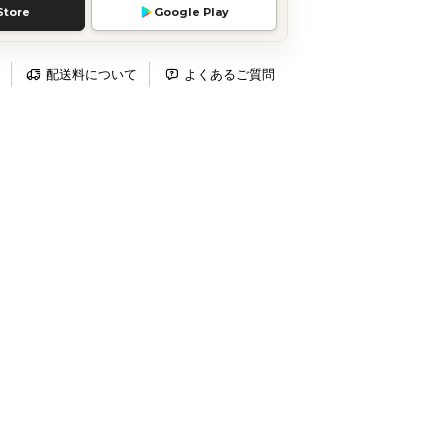
Store
Google Play
配送料について
よくあるご質問