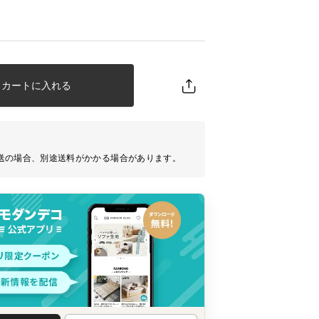
カートに入れる
送の場合、別途送料がかかる場合があります。