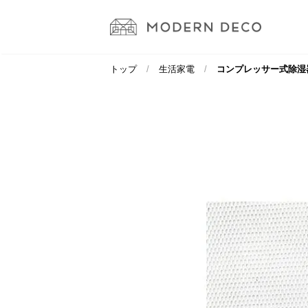
トップ
生活家電
コンプレッサー式除湿器