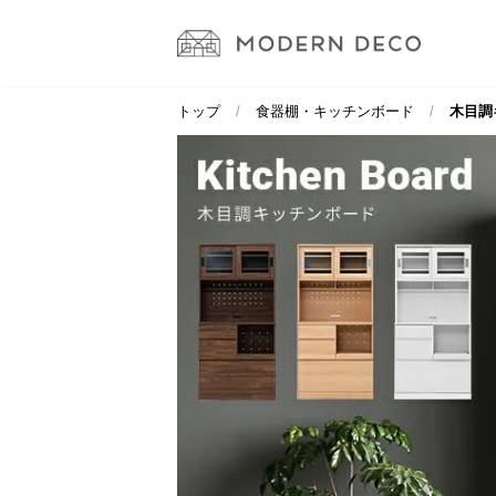
トップ
食器棚・キッチンボード
木目調