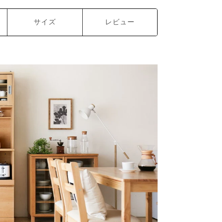
サイズ
レビュー