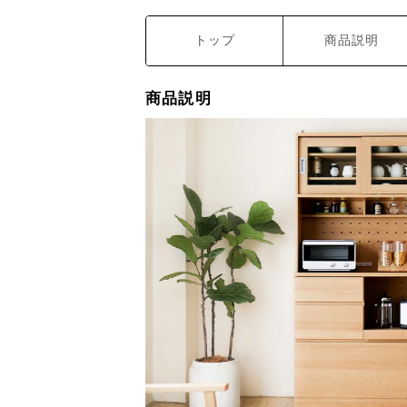
トップ
商品説明
商品説明