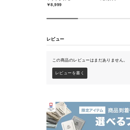
￥8,999
日常使いの食器類からキッチン家電
ド。ワイドな収納力で理想の空間づ
レビュー
この商品のレビューはまだありません。
レビューを書く