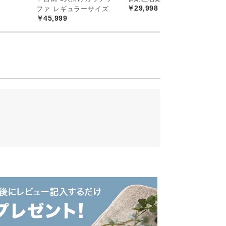
￥29,998
ファ レギュラーサイズ
￥45,999
まで、スッキリと収納できるキッチンボー
くりに役立ちます。