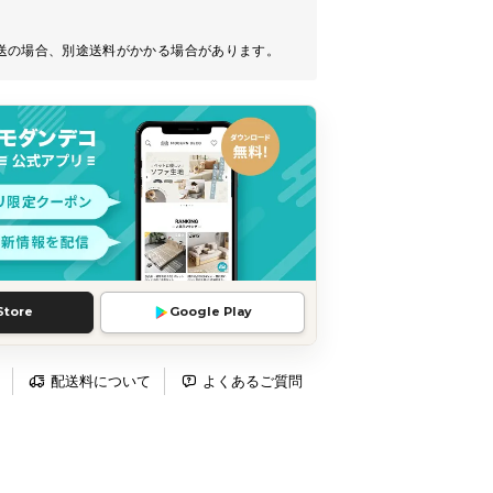
送の場合、別途送料がかかる場合があります。
Store
Google Play
配送料について
よくあるご質問