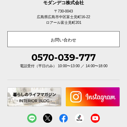
モダンデコ株式会社
〒730-0043
広島県広島市中区富士見町16-22
ロアール富士見町201
お問い合わせ
0570-039-777
電話受付（平日のみ） 10:00〜13:00 ／ 14:00〜18:00
ゆったりスタイル
ファブリック生地に座るとふんわり沈み、包み込ま
れるような優しい座り心地になります。