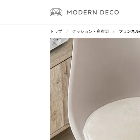
トップ
クッション・座布団
フランネル