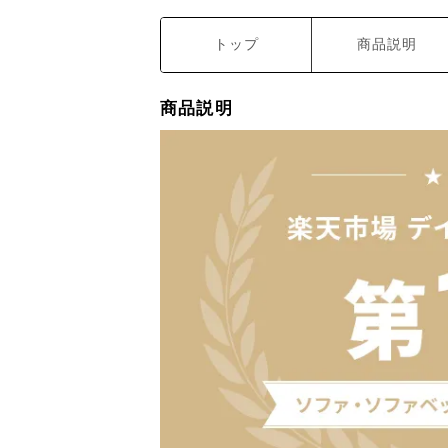
トップ
商品説明
商品説明