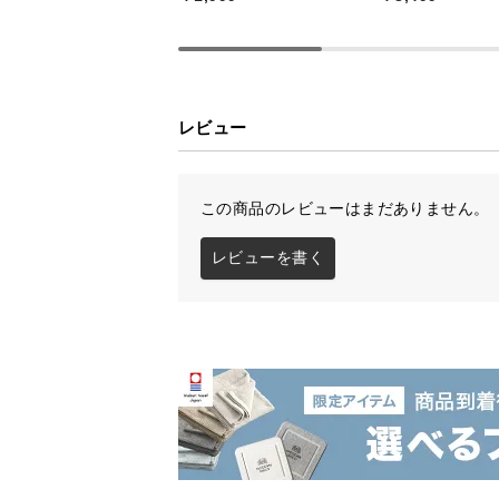
レビュー
この商品のレビューはまだありません。
レビューを書く