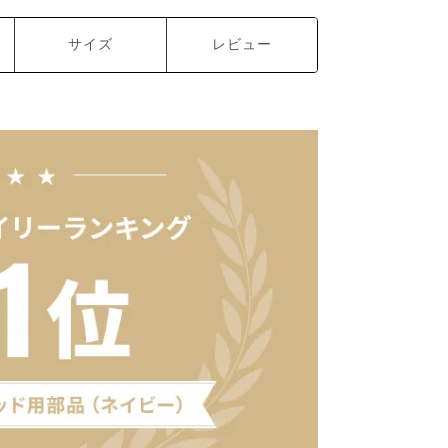
サイズ
レビュー