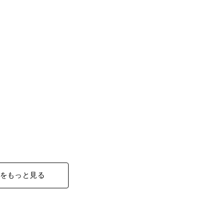
をもっと見る