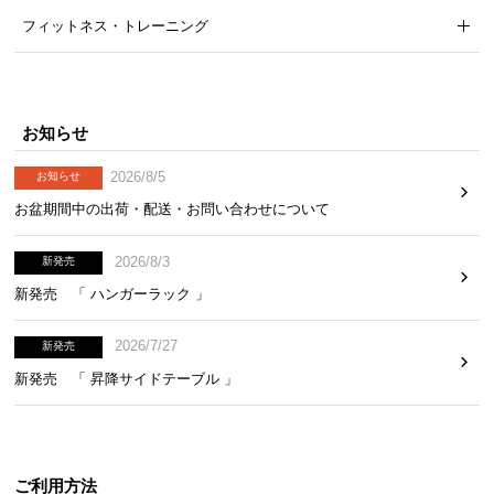
フィットネス・トレーニング
お知らせ
2026/8/5
お知らせ
お盆期間中の出荷・配送・お問い合わせについて
2026/8/3
新発売
新発売 「 ハンガーラック 」
2026/7/27
新発売
新発売 「 昇降サイドテーブル 」
ご利用方法