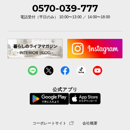
0570-039-777
電話受付（平日のみ） 10:00〜13:00 ／ 14:00〜18:00
公式アプリ
コーポレートサイト
会社概要