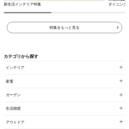
新生活インテリア特集
ダイニング
特集をもっと見る
カテゴリから探す
インテリア
家電
ガーデン
生活雑貨
アウトドア