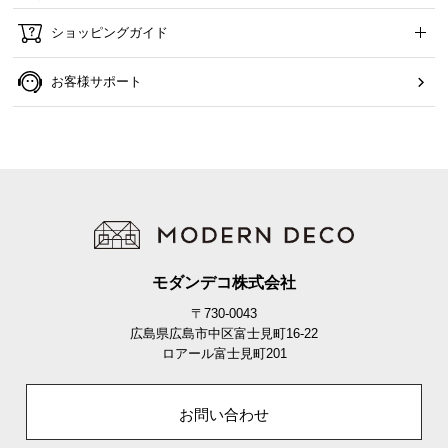
ショッピングガイド
お客様サポート
モダンデコ株式会社
〒730-0043
広島県広島市中区富士見町16-22
ロアール富士見町201
お問い合わせ