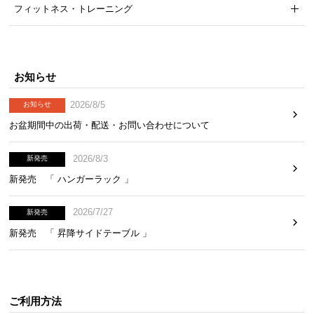
フィットネス・トレーニング
お知らせ
2026/8/5
お知らせ
お盆期間中の出荷・配送・お問い合わせについて
2026/8/3
新発売
新発売 「 ハンガーラック 」
2026/7/27
新発売
新発売 「 昇降サイドテーブル 」
ご利用方法