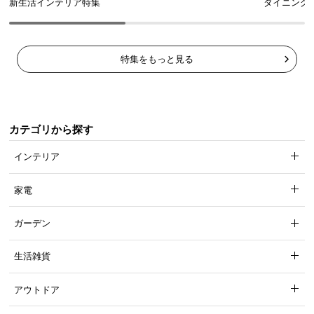
新生活インテリア特集
ダイニング
特集をもっと見る
カテゴリから探す
インテリア
家電
ガーデン
生活雑貨
アウトドア