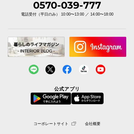
0570-039-777
電話受付（平日のみ） 10:00〜13:00 ／ 14:00〜18:00
公式アプリ
コーポレートサイト
会社概要