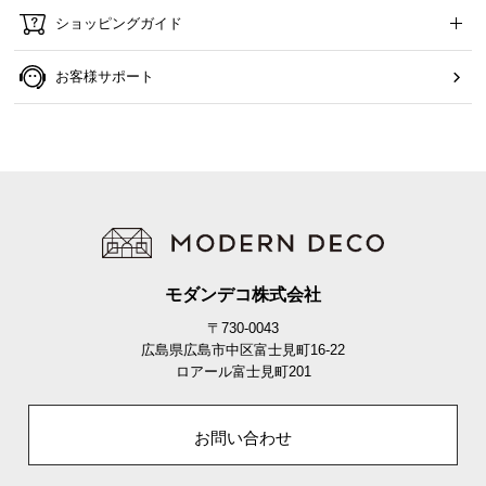
ショッピングガイド
お客様サポート
モダンデコ株式会社
〒730-0043
広島県広島市中区富士見町16-22
ロアール富士見町201
お問い合わせ