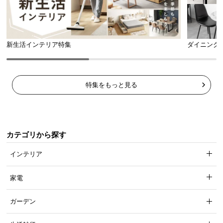
新生活インテリア特集
ダイニング
特集をもっと見る
カテゴリから探す
インテリア
家電
ガーデン