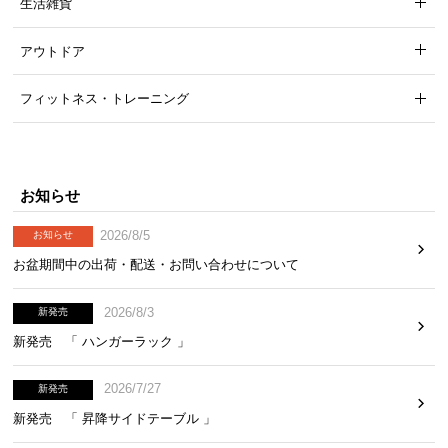
生活雑貨
アウトドア
フィットネス・トレーニング
お知らせ
2026/8/5
お知らせ
お盆期間中の出荷・配送・お問い合わせについて
2026/8/3
新発売
新発売 「 ハンガーラック 」
2026/7/27
新発売
新発売 「 昇降サイドテーブル 」