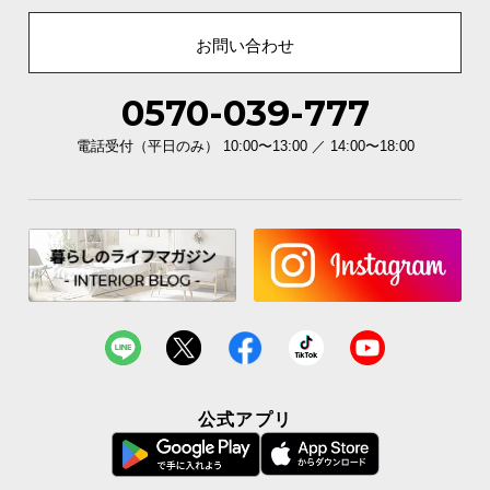
お問い合わせ
0570-039-777
電話受付（平日のみ） 10:00〜13:00 ／ 14:00〜18:00
公式アプリ