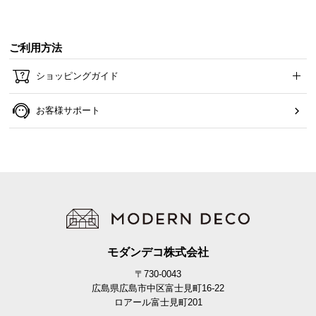
ご利用方法
ショッピングガイド
お客様サポート
モダンデコ株式会社
〒730-0043
広島県広島市中区富士見町16-22
ロアール富士見町201