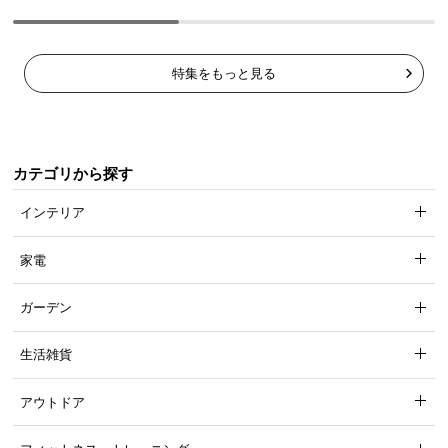
特集をもっと見る
カテゴリから探す
インテリア
家電
ガーデン
生活雑貨
アウトドア