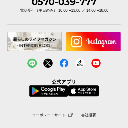
0570-039-777
電話受付（平日のみ） 10:00〜13:00 ／ 14:00〜18:00
公式アプリ
コーポレートサイト
会社概要