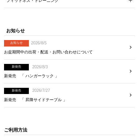
フィットネス・トレーニング
お知らせ
2026/8/5
お知らせ
お盆期間中の出荷・配送・お問い合わせについて
2026/8/3
新発売
新発売 「 ハンガーラック 」
2026/7/27
新発売
新発売 「 昇降サイドテーブル 」
ご利用方法