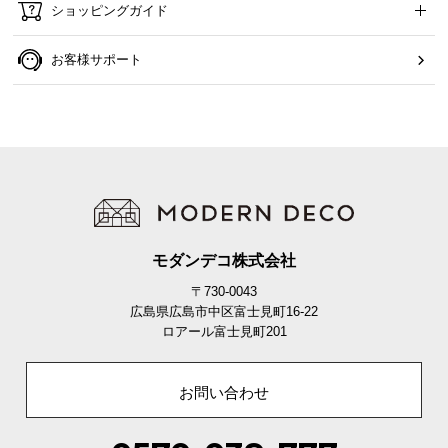
ショッピングガイド
お客様サポート
モダンデコ株式会社
〒730-0043
広島県広島市中区富士見町16-22
ロアール富士見町201
お問い合わせ