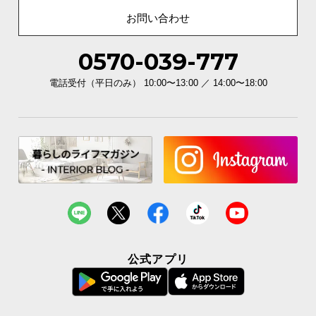
お問い合わせ
0570-039-777
電話受付（平日のみ） 10:00〜13:00 ／ 14:00〜18:00
公式アプリ