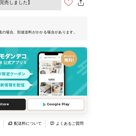
完売しました】
送の場合、別途送料がかかる場合があります。
Store
Google Play
配送料について
よくあるご質問