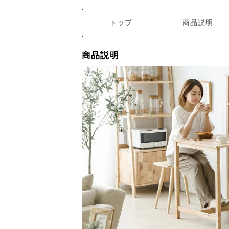
トップ
商品説明
商品説明