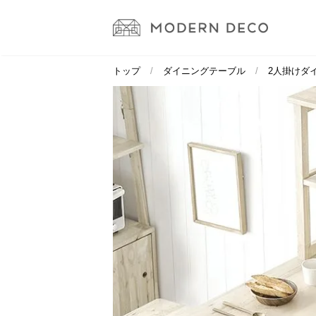
トップ
ダイニングテーブル
2人掛けダ