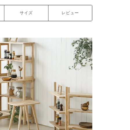
サイズ
レビュー