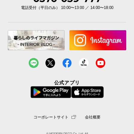
電話受付（平日のみ） 10:00〜13:00 ／ 14:00〜18:00
公式アプリ
コーポレートサイト
会社概要
© MODERN DECO Co.,Ltd. All