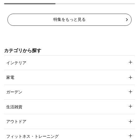
特集をもっと見る
カテゴリから探す
インテリア
家電
ガーデン
生活雑貨
アウトドア
フィットネス・トレーニング