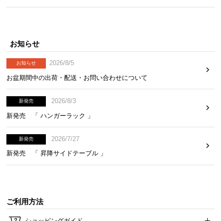
お知らせ
2026/8/5
お知らせ
お盆期間中の出荷・配送・お問い合わせについて
2026/8/3
新発売
新発売 「 ハンガーラック 」
2026/7/27
新発売
新発売 「 昇降サイドテーブル 」
ご利用方法
ショッピングガイド