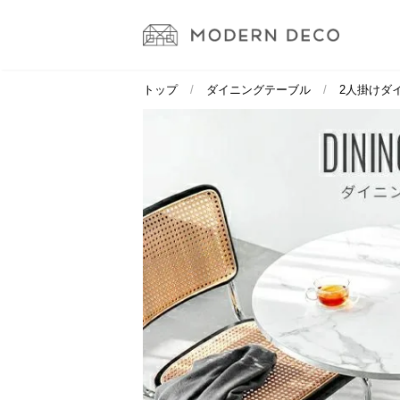
トップ
ダイニングテーブル
2人掛けダ