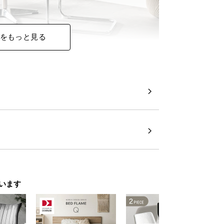
をもっと見る
います