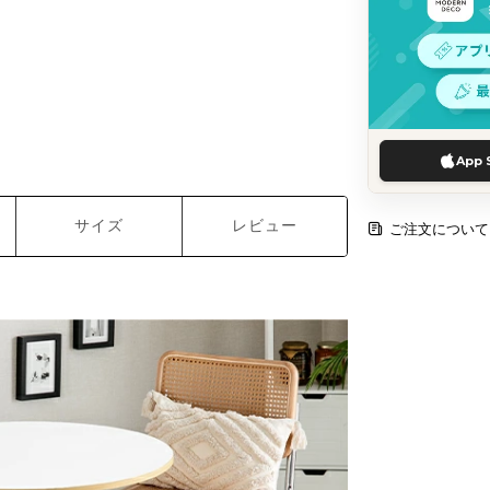
App 
サイズ
レビュー
ご注文について