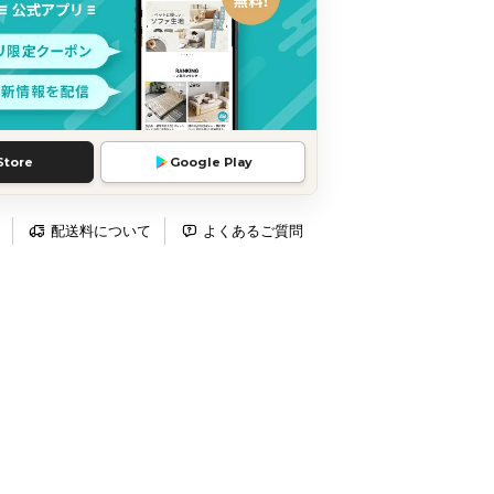
Store
Google Play
配送料について
よくあるご質問