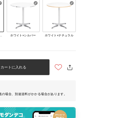
ルホワイト×シルバー
ホワイト×シルバー
ホワイト×ナチュラル
カートに入れる
送の場合、別途送料がかかる場合があります。