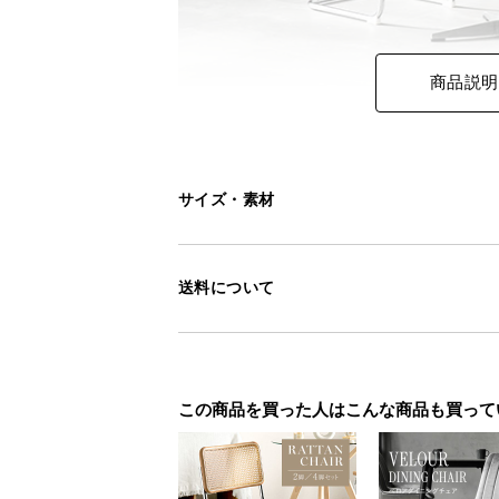
商品説明
サイズ・素材
送料について
この商品を買った人はこんな商品も買って