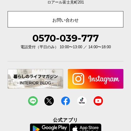
ロアール富士見町201
お問い合わせ
0570-039-777
電話受付（平日のみ） 10:00〜13:00 ／ 14:00〜18:00
優しい丸みの面取り加工
木目の見た目も引き立てる「面取り加工」は、優し
い触り心地です。
公式アプリ