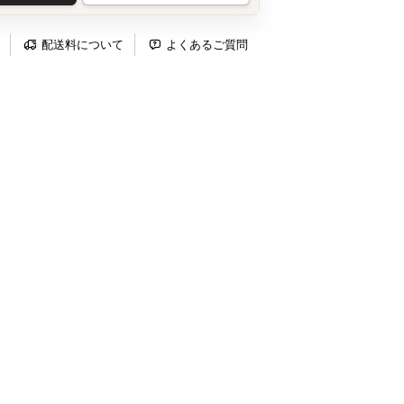
配送料について
よくあるご質問