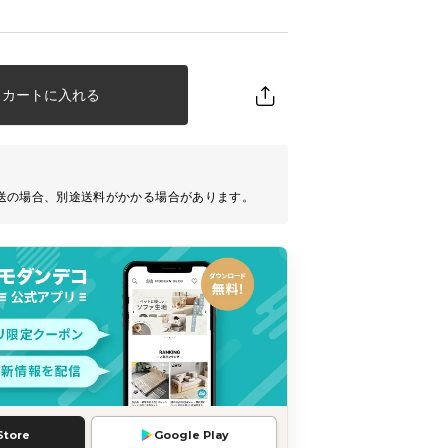
カートに入れる
送の場合、別途送料がかかる場合があります。
Store
Google Play