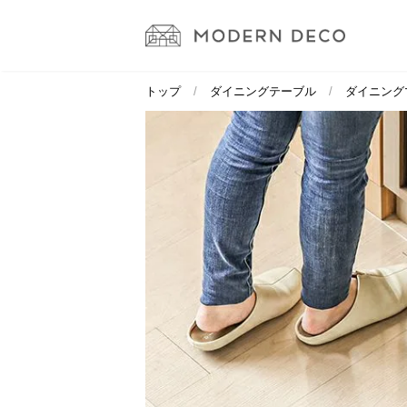
トップ
ダイニングテーブル
ダイニング