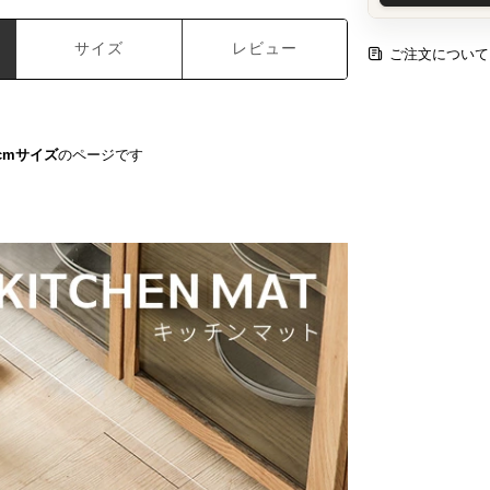
サイズ
レビュー
ご注文について
0cmサイズ
のページです