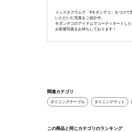
インスタグラムで「#モダンデコ」をつけて
いただいた写真をご紹介中。
モダンデコのアイテムでコーディネートした
お部屋写真をお待ちしております！
関連カテゴリ
ダイニングテーブル
ダイニングマット
この商品と同じカテゴリのランキング