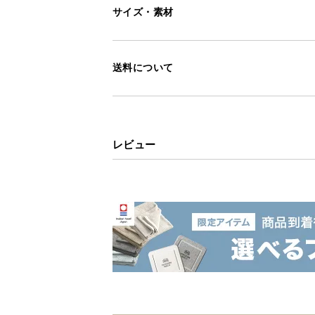
サイズ・素材
送料について
レビュー