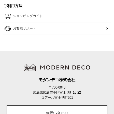
ご利用方法
ショッピングガイド
お客様サポート
モダンデコ株式会社
〒730-0043
広島県広島市中区富士見町16-22
ロアール富士見町201
お問い合わせ