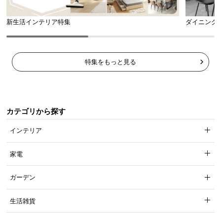
新生活インテリア特集
ダイニング
特集をもっと見る
カテゴリから探す
インテリア
家電
ガーデン
生活雑貨