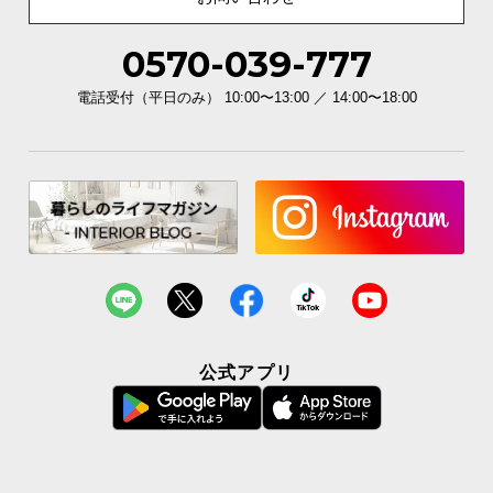
0570-039-777
電話受付（平日のみ） 10:00〜13:00 ／ 14:00〜18:00
公式アプリ