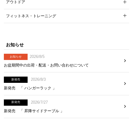
アウトドア
フィットネス・トレーニング
お知らせ
2026/8/5
お知らせ
お盆期間中の出荷・配送・お問い合わせについて
2026/8/3
新発売
新発売 「 ハンガーラック 」
2026/7/27
新発売
新発売 「 昇降サイドテーブル 」