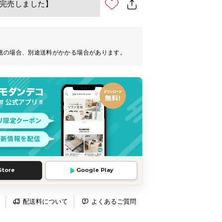
完売しました】
送の場合、別途送料がかかる場合があります。
Store
Google Play
配送料について
よくあるご質問