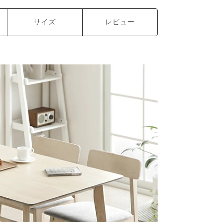
サイズ
レビュー