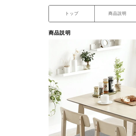
トップ
商品説明
商品説明