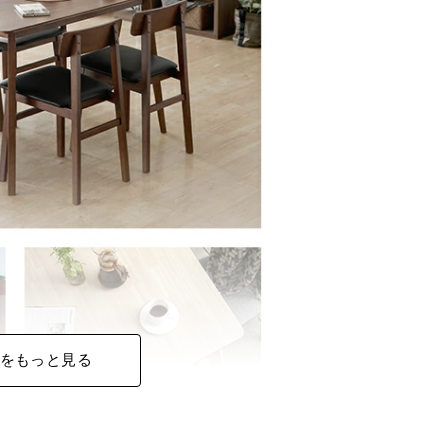
をもっと見る