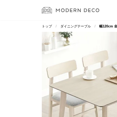
トップ
ダイニングテーブル
幅120cm