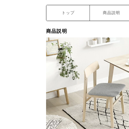
トップ
商品説明
商品説明