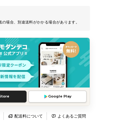
送の場合、別途送料がかかる場合があります。
Store
Google Play
配送料について
よくあるご質問