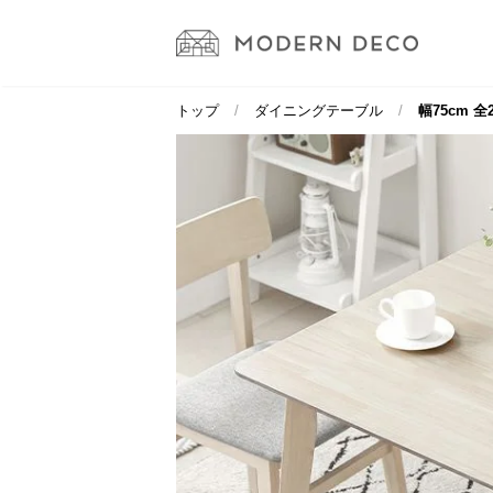
トップ
ダイニングテーブル
幅75cm 