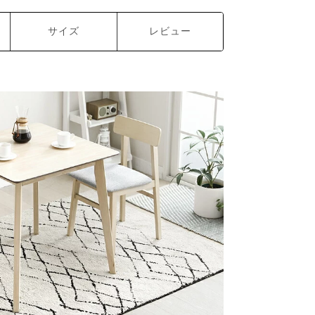
サイズ
レビュー