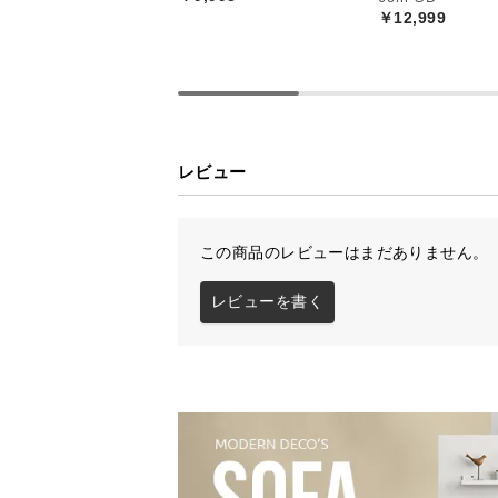
￥12,999
やさしい表情の北
レビュー
やわらかな曲線とやさしい色合いが
穏やかな空間に演出します。
この商品のレビューはまだありません。
レビューを書く