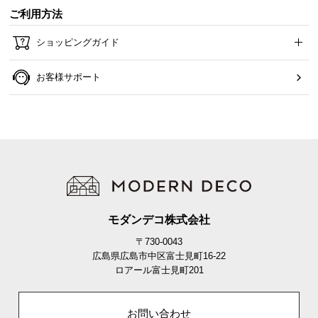
ご利用方法
ショッピングガイド
お客様サポート
モダンデコ株式会社
〒730-0043
広島県広島市中区富士見町16-22
ロアール富士見町201
お問い合わせ