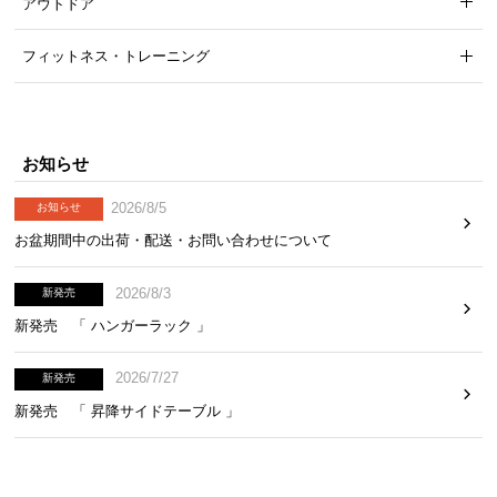
アウトドア
フィットネス・トレーニング
お知らせ
2026/8/5
お知らせ
お盆期間中の出荷・配送・お問い合わせについて
2026/8/3
新発売
新発売 「 ハンガーラック 」
2026/7/27
新発売
新発売 「 昇降サイドテーブル 」