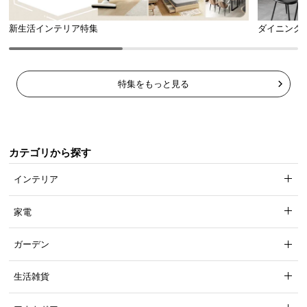
新生活インテリア特集
ダイニング
特集をもっと見る
カテゴリから探す
インテリア
家電
ガーデン
生活雑貨