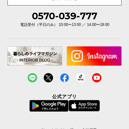
0570-039-777
電話受付（平日のみ） 10:00〜13:00 ／ 14:00〜18:00
公式アプリ