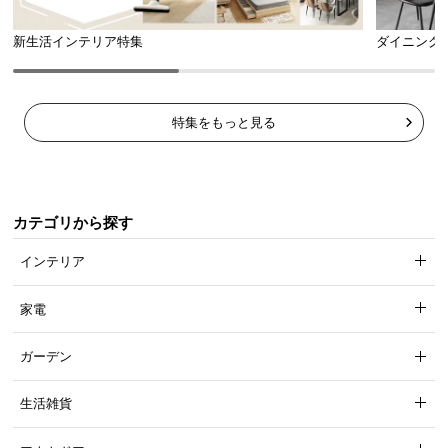
新生活インテリア特集
ダイニング
特集をもっと見る
カテゴリから探す
インテリア
家電
ガーデン
生活雑貨