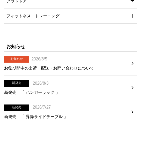
アウトドア
フィットネス・トレーニング
お知らせ
2026/8/5
お知らせ
お盆期間中の出荷・配送・お問い合わせについて
2026/8/3
新発売
新発売 「 ハンガーラック 」
2026/7/27
新発売
新発売 「 昇降サイドテーブル 」