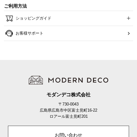
ご利用方法
ショッピングガイド
お客様サポート
モダンデコ株式会社
〒730-0043
広島県広島市中区富士見町16-22
ロアール富士見町201
お問い合わせ