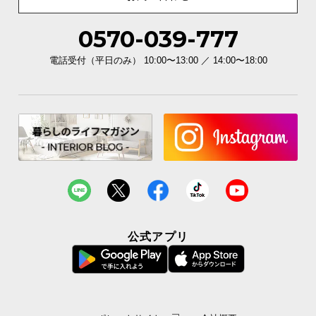
0570-039-777
電話受付（平日のみ） 10:00〜13:00 ／ 14:00〜18:00
公式アプリ