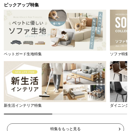
ピックアップ特集
ペットガード生地特集
ソファ特集
新生活インテリア特集
ダイニング
特集をもっと見る