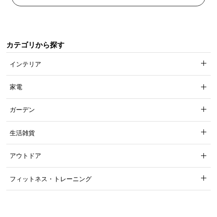
カテゴリから探す
インテリア
家電
ガーデン
生活雑貨
アウトドア
フィットネス・トレーニング