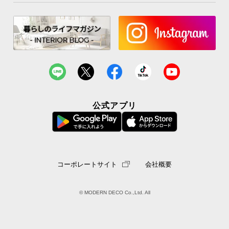
公式アプリ
コーポレートサイト
会社概要
© MODERN DECO Co.,Ltd. All