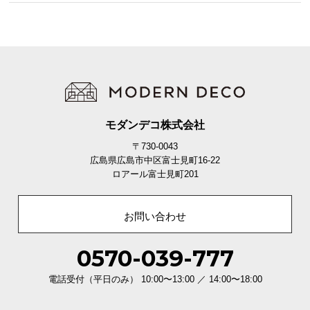
モダンデコ株式会社
〒730-0043
広島県広島市中区富士見町16-22
ロアール富士見町201
お問い合わせ
0570-039-777
電話受付（平日のみ） 10:00〜13:00 ／ 14:00〜18:00