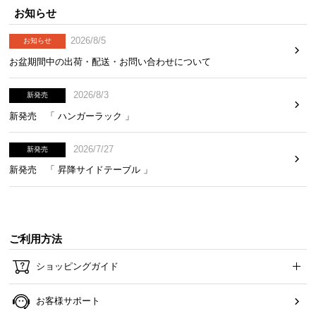
お知らせ
2026/8/5
お知らせ
お盆期間中の出荷・配送・お問い合わせについて
2026/8/3
新発売
新発売 「 ハンガーラック 」
2026/7/27
新発売
新発売 「 昇降サイドテーブル 」
ご利用方法
ショッピングガイド
お客様サポート