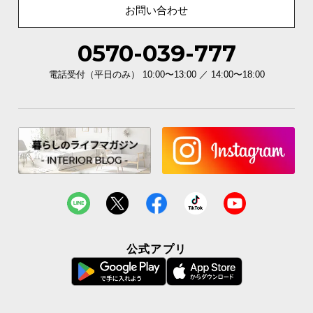
お問い合わせ
0570-039-777
電話受付（平日のみ） 10:00〜13:00 ／ 14:00〜18:00
公式アプリ