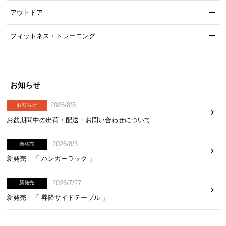
アウトドア
フィットネス・トレーニング
お知らせ
2026/8/5
お知らせ
お盆期間中の出荷・配送・お問い合わせについて
2026/8/3
新発売
新発売 「 ハンガーラック 」
2026/7/27
新発売
新発売 「 昇降サイドテーブル 」