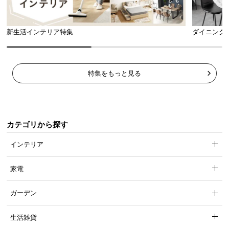
新生活インテリア特集
ダイニング
特集をもっと見る
カテゴリから探す
インテリア
家電
ガーデン
生活雑貨