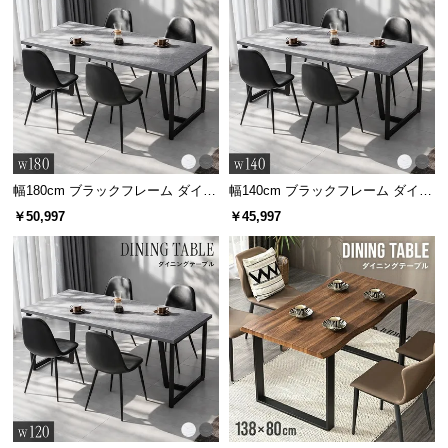
幅180cm ブラックフレーム ダイニ
幅140cm ブラックフレーム ダイニ
ングセット 大理石調 4人掛け
ングセット 大理石調 4人掛け
￥50,997
￥45,997