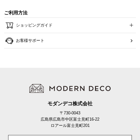
ご利用方法
ショッピングガイド
お客様サポート
モダンデコ株式会社
〒730-0043
広島県広島市中区富士見町16-22
ロアール富士見町201