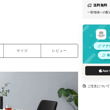
送料無料
一部地域への配
サイズ
レビュー
App 
ご注文について