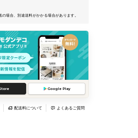
送の場合、別途送料がかかる場合があります。
Store
Google Play
配送料について
よくあるご質問