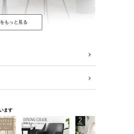
をもっと見る
います