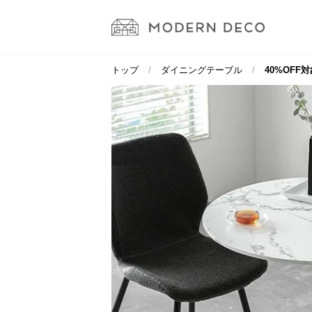
トップ
ダイニングテーブル
40%OFF対