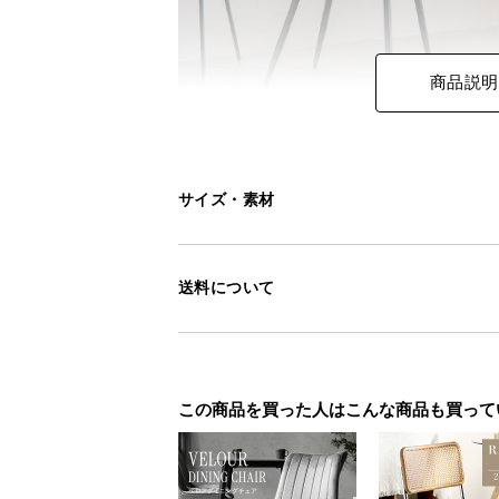
商品説明
サイズ・素材
送料について
この商品を買った人はこんな商品も買って