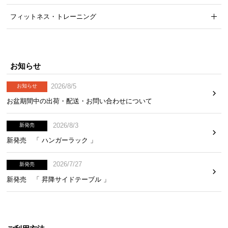
フィットネス・トレーニング
お知らせ
2026/8/5
お知らせ
お盆期間中の出荷・配送・お問い合わせについて
2026/8/3
新発売
新発売 「 ハンガーラック 」
2026/7/27
新発売
新発売 「 昇降サイドテーブル 」