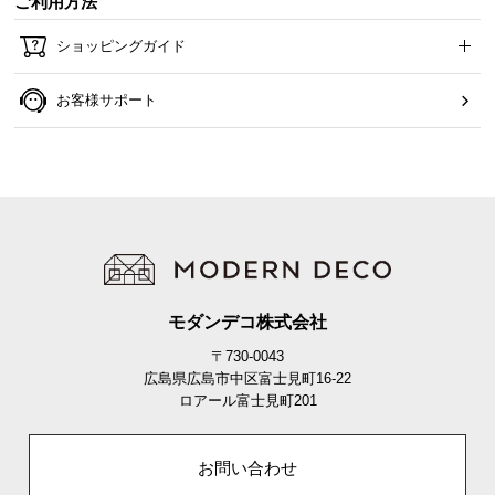
ご利用方法
ショッピングガイド
お客様サポート
モダンデコ株式会社
〒730-0043
広島県広島市中区富士見町16-22
ロアール富士見町201
お問い合わせ