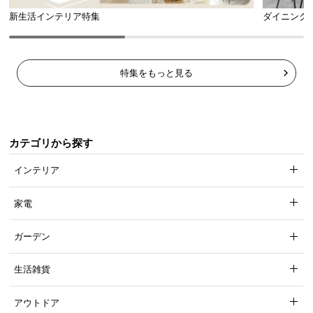
新生活インテリア特集
ダイニング
特集をもっと見る
カテゴリから探す
インテリア
家電
ガーデン
生活雑貨
アウトドア