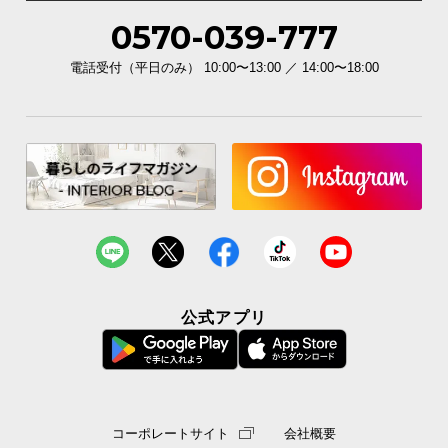
0570-039-777
電話受付（平日のみ） 10:00〜13:00 ／ 14:00〜18:00
公式アプリ
コーポレートサイト
会社概要