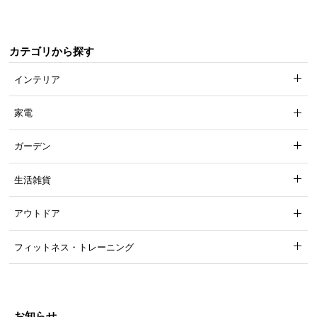
カテゴリから探す
インテリア
家電
ガーデン
生活雑貨
アウトドア
フィットネス・トレーニング
お知らせ