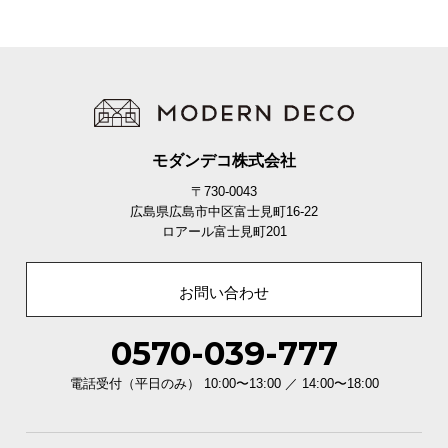
モダンデコ株式会社
〒730-0043
広島県広島市中区富士見町16-22
ロアール富士見町201
お問い合わせ
0570-039-777
電話受付（平日のみ） 10:00〜13:00 ／ 14:00〜18:00