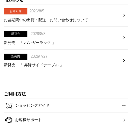
2026/8/5
お知らせ
お盆期間中の出荷・配送・お問い合わせについて
2026/8/3
新発売
新発売 「 ハンガーラック 」
2026/7/27
新発売
新発売 「 昇降サイドテーブル 」
ご利用方法
ショッピングガイド
お客様サポート