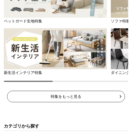
ペットガード生地特集
ソファ特集
新生活インテリア特集
ダイニング
特集をもっと見る
カテゴリから探す