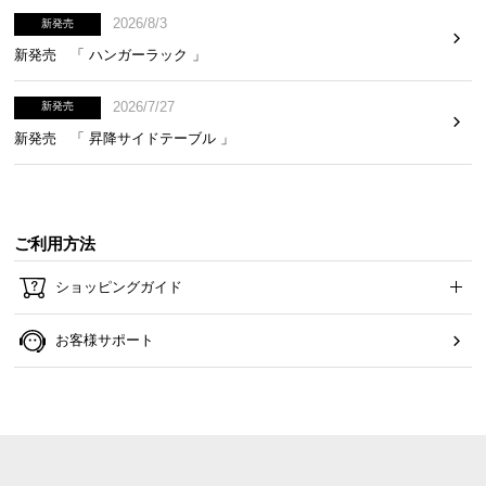
2026/8/3
新発売
新発売 「 ハンガーラック 」
2026/7/27
新発売
新発売 「 昇降サイドテーブル 」
ご利用方法
ショッピングガイド
お客様サポート