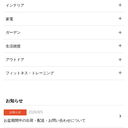
インテリア
家電
ガーデン
生活雑貨
アウトドア
フィットネス・トレーニング
お知らせ
2026/8/5
お知らせ
お盆期間中の出荷・配送・お問い合わせについて