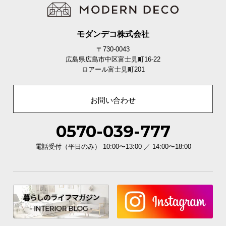
モダンデコ株式会社
〒730-0043
広島県広島市中区富士見町16-22
ロアール富士見町201
お問い合わせ
0570-039-777
電話受付（平日のみ） 10:00〜13:00 ／ 14:00〜18:00