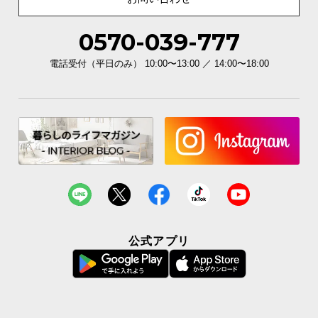
0570-039-777
電話受付（平日のみ） 10:00〜13:00 ／ 14:00〜18:00
公式アプリ