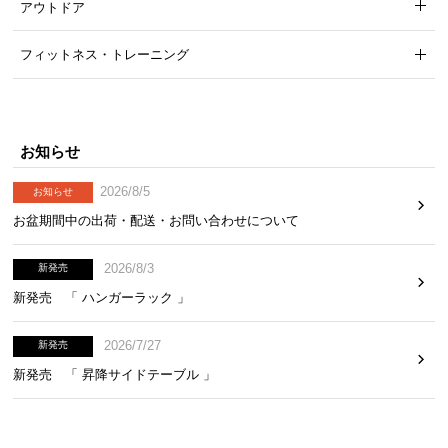
アウトドア
フィットネス・トレーニング
お知らせ
2026/8/5
お知らせ
お盆期間中の出荷・配送・お問い合わせについて
2026/8/3
新発売
新発売 「 ハンガーラック 」
2026/7/27
新発売
新発売 「 昇降サイドテーブル 」