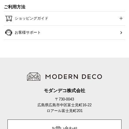
ご利用方法
ショッピングガイド
お客様サポート
モダンデコ株式会社
〒730-0043
広島県広島市中区富士見町16-22
ロアール富士見町201
お問い合わせ