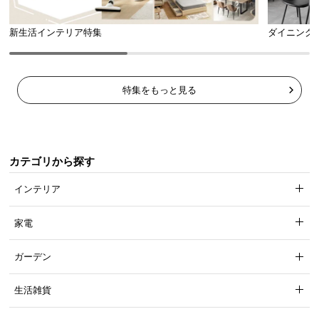
新生活インテリア特集
ダイニング
特集をもっと見る
カテゴリから探す
インテリア
家電
ガーデン
生活雑貨