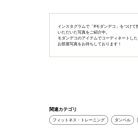
インスタグラムで「#モダンデコ」をつけて
いただいた写真をご紹介中。
モダンデコのアイテムでコーディネートした
お部屋写真をお待ちしております！
関連カテゴリ
フィットネス・トレーニング
ダンベル