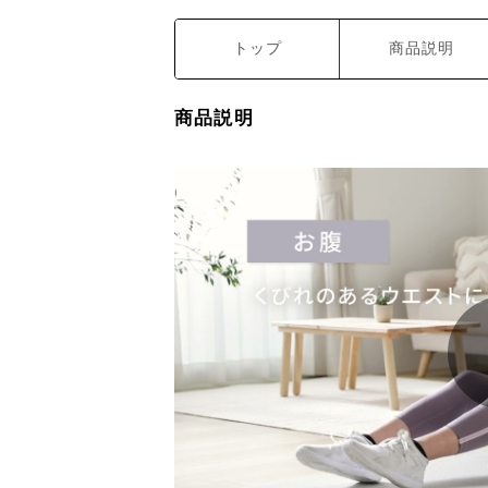
トップ
商品説明
商品説明