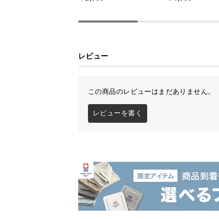
レビュー
この商品のレビューはまだありません。
レビューを書く