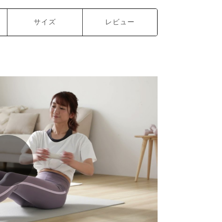
サイズ
レビュー