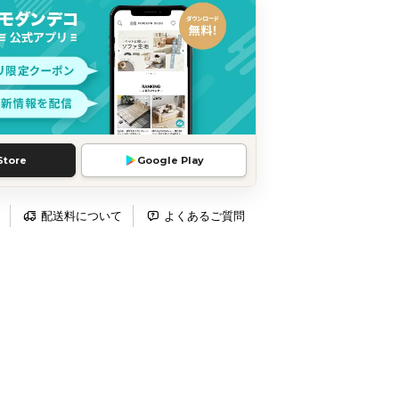
Store
Google Play
配送料について
よくあるご質問