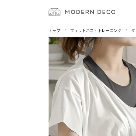
トップ
フィットネス・トレーニング
ダ