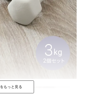
をもっと見る