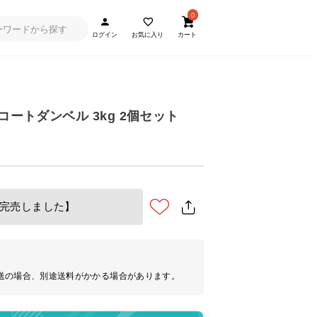
0
ログイン
お気に入り
カート
コートダンベル 3kg 2個セット
完売しました】
送の場合、別途送料がかかる場合があります。