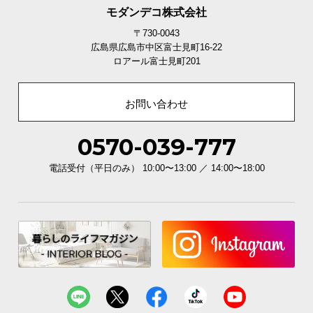
モダンデコ株式会社
〒730-0043
広島県広島市中区富士見町16-22
ロアール富士見町201
お問い合わせ
0570-039-777
電話受付（平日のみ） 10:00〜13:00 ／ 14:00〜18:00