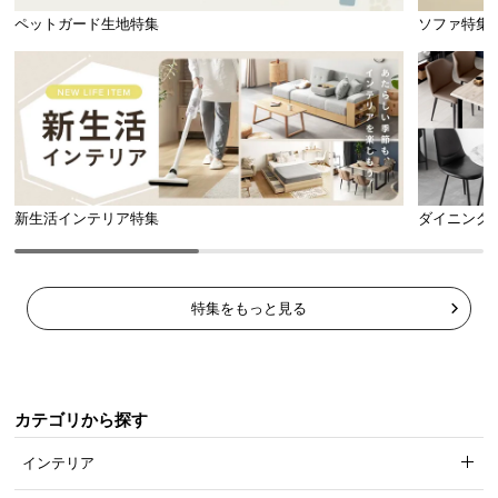
ペットガード生地特集
ソファ特集
新生活インテリア特集
ダイニング
特集をもっと見る
カテゴリから探す
インテリア