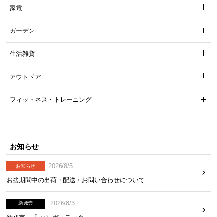
家電
ガーデン
生活雑貨
アウトドア
フィットネス・トレーニング
お知らせ
2026/8/5
お知らせ
お盆期間中の出荷・配送・お問い合わせについて
2026/8/3
新発売