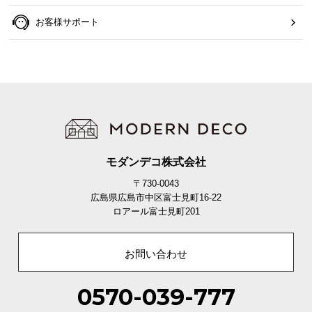
お客様サポート
モダンデコ株式会社
〒730-0043
広島県広島市中区富士見町16-22
ロアール富士見町201
お問い合わせ
0570-039-777