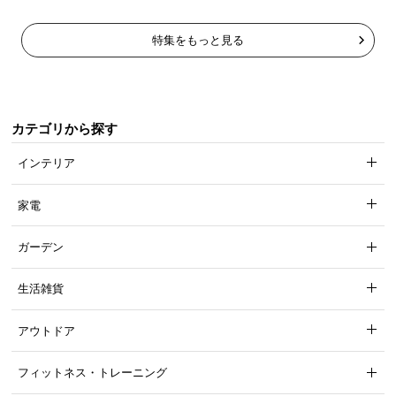
特集をもっと見る
カテゴリから探す
インテリア
家電
ガーデン
生活雑貨
アウトドア
フィットネス・トレーニング