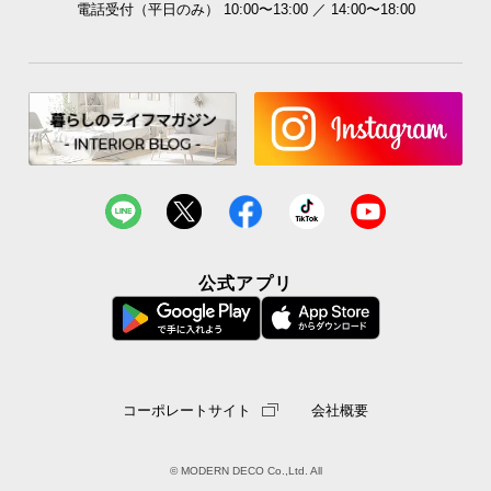
電話受付（平日のみ） 10:00〜13:00 ／ 14:00〜18:00
公式アプリ
コーポレートサイト
会社概要
© MODERN DECO Co.,Ltd. All