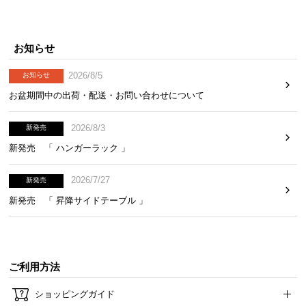
お知らせ
2026/8/5
お知らせ
お盆期間中の出荷・配送・お問い合わせについて
2026/8/3
新発売
新発売 「 ハンガーラック 」
2026/7/27
新発売
新発売 「 昇降サイドテーブル 」
ご利用方法
ショッピングガイド