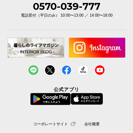
いるので安心してお使いいただけます。
0570-039-777
電話受付（平日のみ） 10:00〜13:00 ／ 14:00〜18:00
公式アプリ
カラーバリエーション
ダークブラウン×ベージュ
DARKBROWN × BEIGE
コーポレートサイト
会社概要