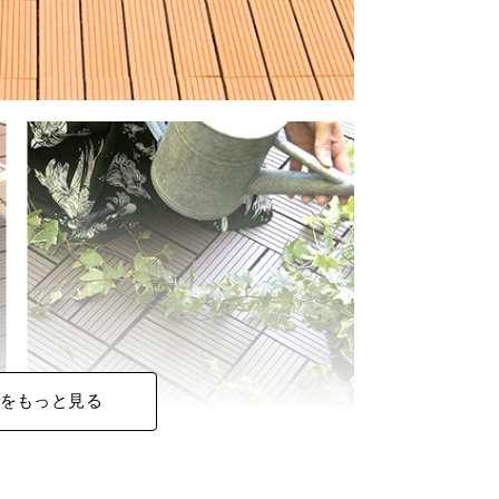
をもっと見る