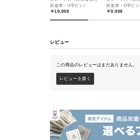
目追求・U字ピン）
目追求・U字ピン
￥19,998
￥9,998
レビュー
この商品のレビューはまだありません。
レビューを書く