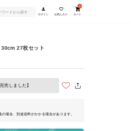
0
ログイン
お気に入り
カート
30cm 27枚セット
完売しました】
送の場合、別途送料がかかる場合があります。