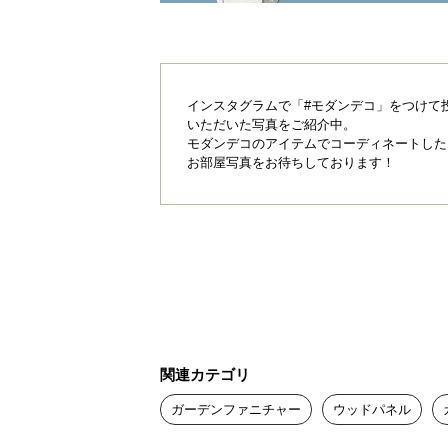
インスタグラムで「#モダンデコ」をつけて
いただいた写真をご紹介中。
モダンデコのアイテムでコーディネートした
お部屋写真をお待ちしております！
関連カテゴリ
ガーデンファニチャー
ウッドパネル