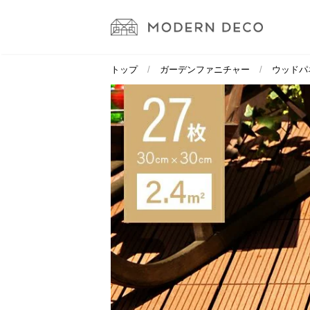
トップ
ガーデンファニチャー
ウッドパ