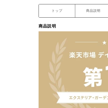
トップ
商品説明
商品説明