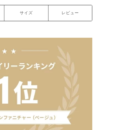
サイズ
レビュー