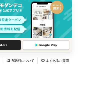
Store
Google Play
配送料について
よくあるご質問