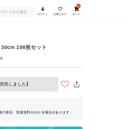
0
ログイン
お気に入り
カート
30cm 108枚セット
完売しました】
送の場合、別途送料がかかる場合があります。