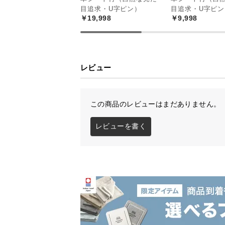
目追求・U字ピン）
目追求・U字ピン
￥19,998
￥9,998
レビュー
この商品のレビューはまだありません。
レビューを書く