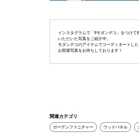
インスタグラムで「#モダンデコ」をつけて
いただいた写真をご紹介中。
モダンデコのアイテムでコーディネートした
お部屋写真をお待ちしております！
関連カテゴリ
ガーデンファニチャー
ウッドパネル