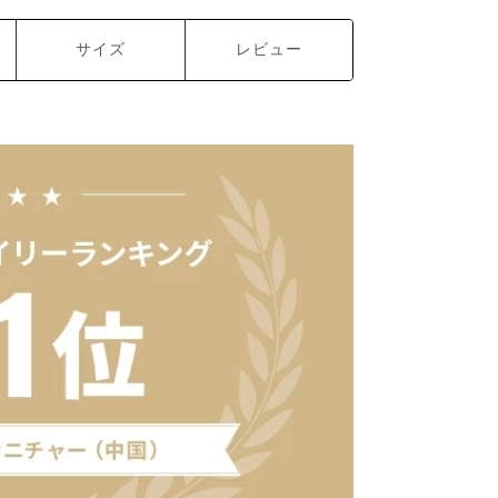
サイズ
レビュー