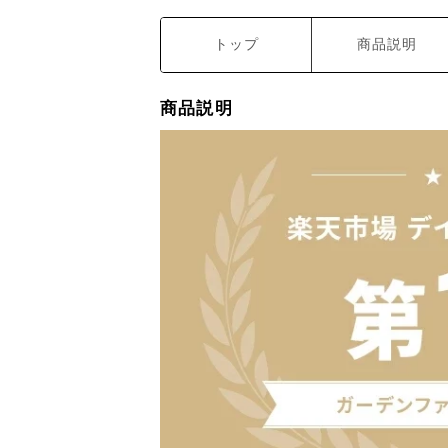
トップ
商品説明
商品説明