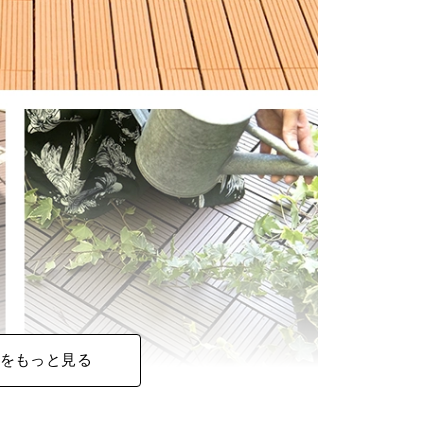
をもっと見る