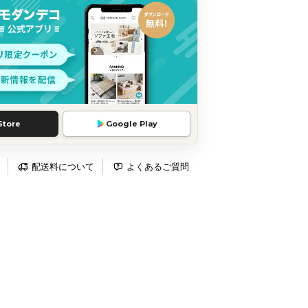
Store
Google Play
配送料について
よくあるご質問