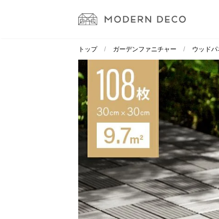
トップ
ガーデンファニチャー
ウッドパ