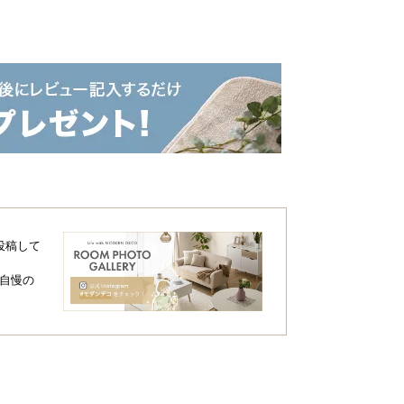
投稿して
自慢の