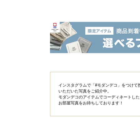
インスタグラムで「#モダンデコ」をつけて
いただいた写真をご紹介中。
モダンデコのアイテムでコーディネートした
お部屋写真をお待ちしております！