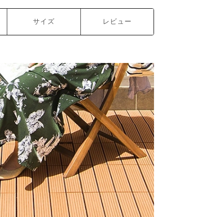
サイズ
レビュー