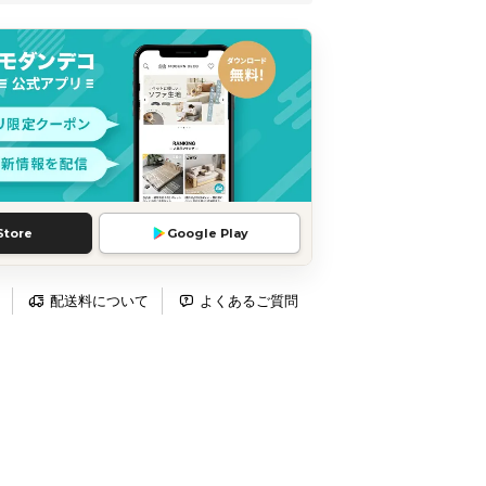
Store
Google Play
配送料について
よくあるご質問