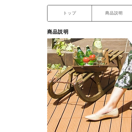
トップ
商品説明
商品説明