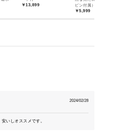
￥13,899
ピン付属）
￥5,999
2024/02/28
！安いしオススメです。