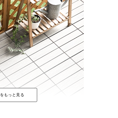
をもっと見る