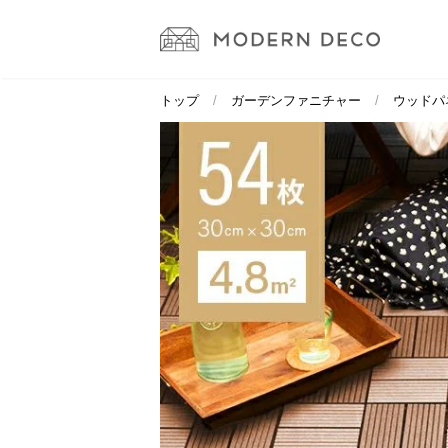
トップ
ガーデンファニチャー
ウッドパ