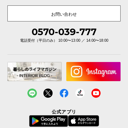
お問い合わせ
0570-039-777
電話受付（平日のみ） 10:00〜13:00 ／ 14:00〜18:00
公式アプリ