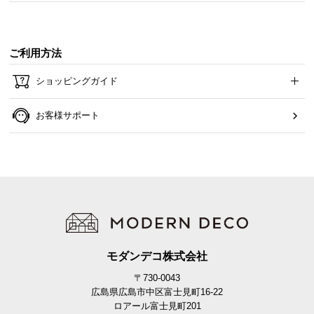
ご利用方法
ショッピングガイド
お客様サポート
モダンデコ株式会社
〒730-0043
広島県広島市中区富士見町16-22
ロアール富士見町201