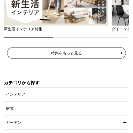
新生活インテリア特集
ダイニング
特集をもっと見る
カテゴリから探す
インテリア
家電
ちょっとした隙間にも入るスリム設計
ガーデン