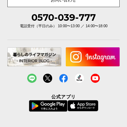
0570-039-777
電話受付（平日のみ） 10:00〜13:00 ／ 14:00〜18:00
公式アプリ