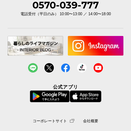
0570-039-777
電話受付（平日のみ） 10:00〜13:00 ／ 14:00〜18:00
公式アプリ
コーポレートサイト
会社概要