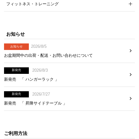
フィットネス・トレーニング
お知らせ
2026/8/5
お知らせ
お盆期間中の出荷・配送・お問い合わせについて
2026/8/3
新発売
新発売 「 ハンガーラック 」
2026/7/27
新発売
新発売 「 昇降サイドテーブル 」
ご利用方法