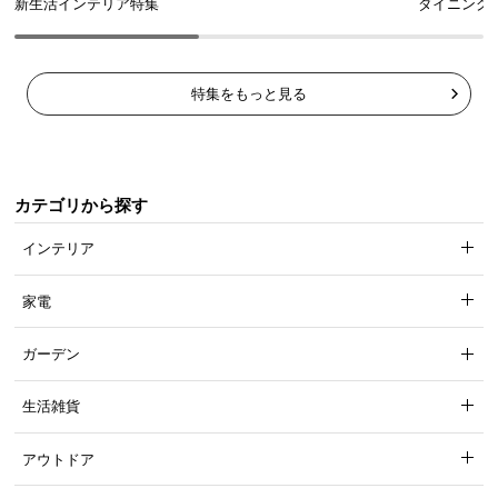
新生活インテリア特集
ダイニング
特集をもっと見る
カテゴリから探す
インテリア
家電
ガーデン
生活雑貨
アウトドア