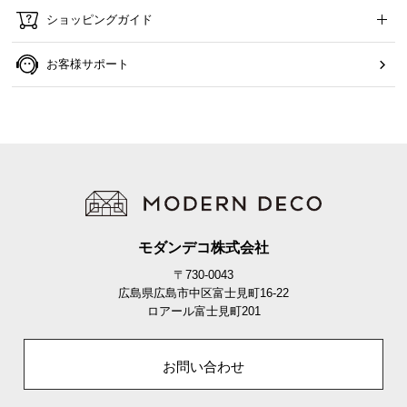
ショッピングガイド
お客様サポート
モダンデコ株式会社
〒730-0043
広島県広島市中区富士見町16-22
ロアール富士見町201
お問い合わせ